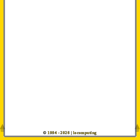
© 1994 - 2026 | locomputing