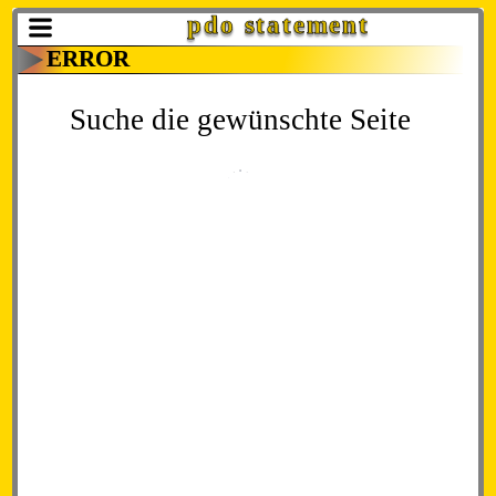
pdo statement
ERROR
Suche die gewünschte Seite