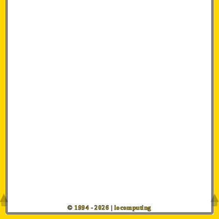
© 1994 - 2026 | locomputing