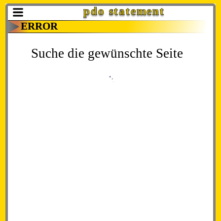
pdo statement
ERROR
Suche die gewünschte Seite