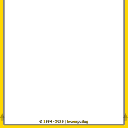
© 1994 - 2026 | locomputing