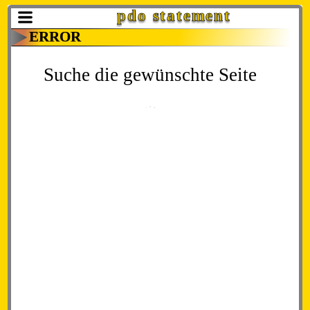
pdo statement
ERROR
Suche die gewünschte Seite